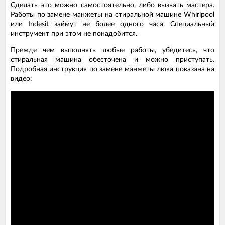
Сделать это можно самостоятельно, либо вызвать мастера.
Работы по замене манжеты на стиральной машине Whirlpool
или Indesit займут не более одного часа. Специальный
инструмент при этом не понадобится.
Прежде чем выполнять любые работы, убедитесь, что
стиральная машина обесточена и можно приступать.
Подробная инструкция по замене манжеты люка показана на
видео: