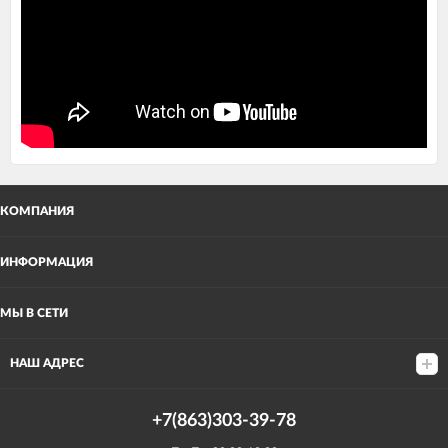
КОМПАНИЯ
ИНФОРМАЦИЯ
МЫ В СЕТИ
НАШ АДРЕС
+7(863)303-39-78