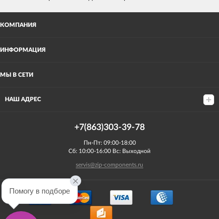
КОМПАНИЯ
ИНФОРМАЦИЯ
МЫ В СЕТИ
НАШ АДРЕС
+7(863)303-39-78
Пн-Пт: 09:00-18:00
Сб: 10:00-16:00 Вс: Выходной
servis@zip-components.ru
Помогу в подборе