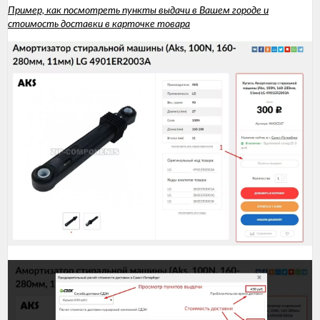
Пример, как посмотреть пункты выдачи в Вашем городе и
стоимость доставки в карточке товара