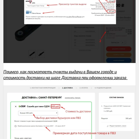
Пример, как посмотреть пункты выдачи в Вашем городе и
стоимость доставк
и на шаге Доставка при оформлении заказа