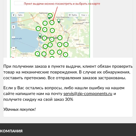
При получении заказа в пункте выдачи, клиент обязан проверить
товар на механические повреждения. В случае их обнаружения,
составить претензию. Все отправления заказов застрахованы.
Если у Вас остались вопросы, либо нашли ошибку на нашем
сайте напишите нам на почту
servis@zip-components.ru
и
получите скидку на свой заказ 30%
Удачных покупок!
КОМПАНИЯ