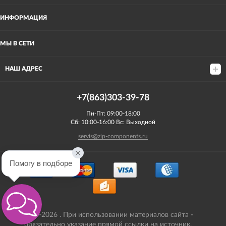
ИНФОРМАЦИЯ
МЫ В СЕТИ
НАШ АДРЕС
+7(863)303-39-78
Пн-Пт: 09:00-18:00
Сб: 10:00-16:00 Вс: Выходной
servis@zip-components.ru
Помогу в подборе
2008-2026 . При использовании материалов сайта -
обязательно указание прямой ссылки на источник.