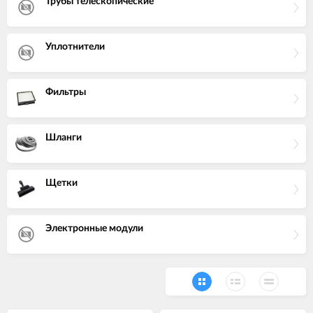
Трубы телескопические
Уплотнители
Фильтры
Шланги
Щетки
Электронные модули