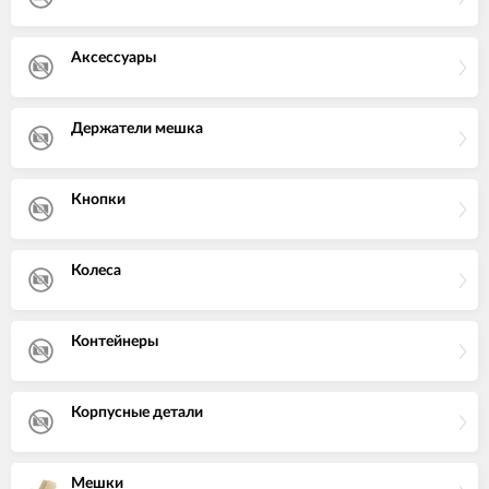
Аксессуары
Держатели мешка
Кнопки
Колеса
Контейнеры
Корпусные детали
Мешки