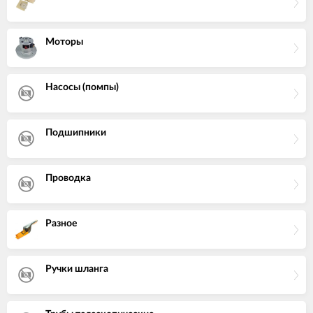
Моторы
Насосы (помпы)
Подшипники
Проводка
Разное
Ручки шланга