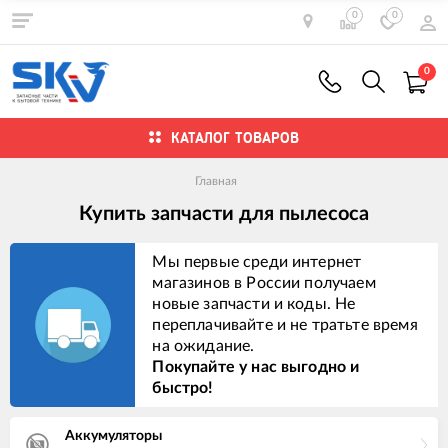
0
0
0
КАТАЛОГ ТОВАРОВ
Главная
Купить запчасти для пылесоса
Мы первые среди интернет
магазинов в России получаем
новые запчасти и коды. Не
переплачивайте и не тратьте время
на ожидание.
Покупайте у нас выгодно и
быстро!
Аккумуляторы