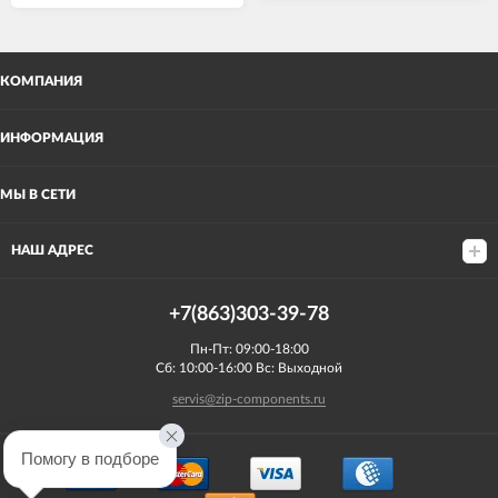
КОМПАНИЯ
ИНФОРМАЦИЯ
МЫ В СЕТИ
НАШ АДРЕС
+7(863)303-39-78
Пн-Пт: 09:00-18:00
Сб: 10:00-16:00 Вс: Выходной
servis@zip-components.ru
Помогу в подборе